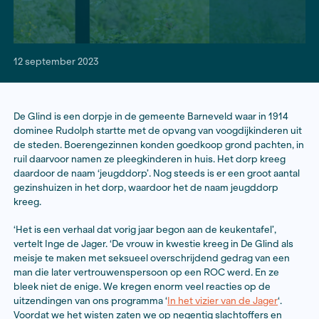
12 september 2023
De Glind is een dorpje in de gemeente Barneveld waar