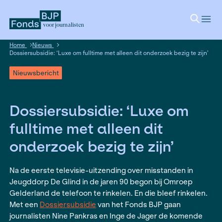
voor journalisten
Home
Nieuws
Dossiersubsidie: ‘Luxe om fulltime met alleen dit onderzoek be
Nieuwsbericht
Dossiersubsidie: ‘Luxe 
fulltime met alleen dit
onderzoek bezig te zijn’
Na de eerste televisie-uitzending over misstand