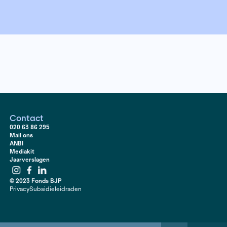
15 januari 2024
Hier lees je meer over de residency.