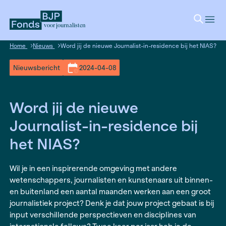
voor journalisten
Home
Nieuws
Word jij de nieuwe Journalist-in-residence 
Nieuwsbericht
2024-04-08
Word jij de nieuwe
Journalist-in-residence 
het NIAS?
Wil je in een inspirerende omgeving met andere
wetenschappers, journalisten en kunstenaars ui