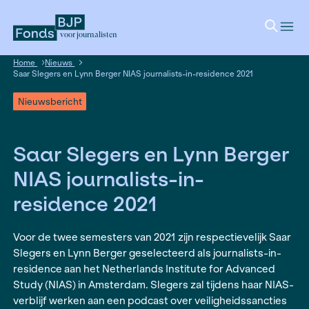
voor journalisten
Home
Nieuws
Saar Slegers en Lynn Berger NIAS journalists-in-residence 20
Nieuwsbericht
Saar Slegers en Lynn B
NIAS journalists-in-
residence 2021
Voor de twee semesters van 2021 zijn respectiev