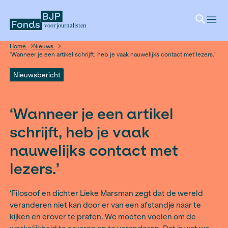
voor journalisten
Home
Nieuws
‘Wanneer je een artikel schrijft, heb je vaak nauwelijks contact
Nieuwsbericht
‘Wanneer je een artikel
schrijft, heb je vaak
nauwelijks contact met
lezers.’