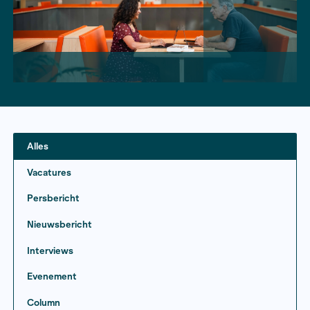
Alles
Vacatures