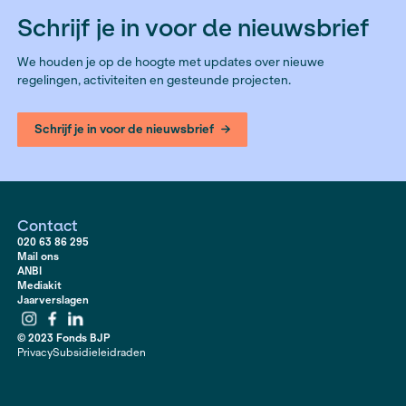
Nieuwsbericht