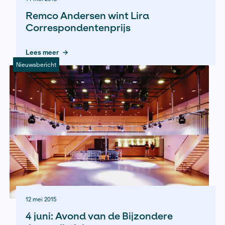
14 mei 2015
Remco Andersen wint Lira
Correspondentenprijs