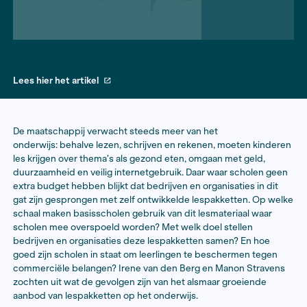
Lees hier het artikel