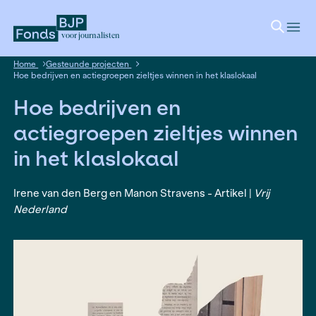
voor journalisten
Home
Gesteunde projecten
Hoe bedrijven en actiegroepen zieltjes winnen in het klasloka
Hoe bedrijven en
actiegroepen zieltjes w
in het klaslokaal
Irene van den Berg en Manon Stravens - Artikel 
Nederland