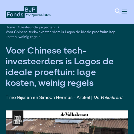
voor journalisten
Home
Gesteunde projecten
Voor Chinese tech-investeerders is Lagos de ideale proeftuin
kosten, weinig regels
Voor Chinese tech-
investeerders is Lagos 
ideale proeftuin: lage
kosten, weinig regels
Timo Nijssen en Simoon Hermus - Artikel |
De Vol