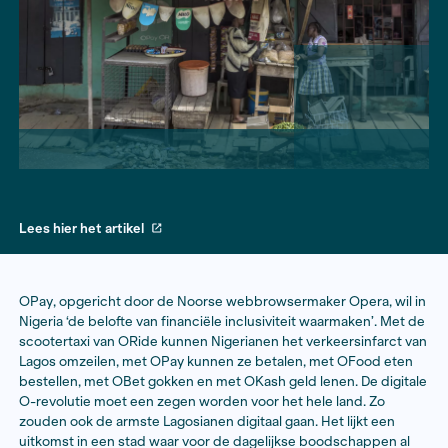
Lees hier het artikel