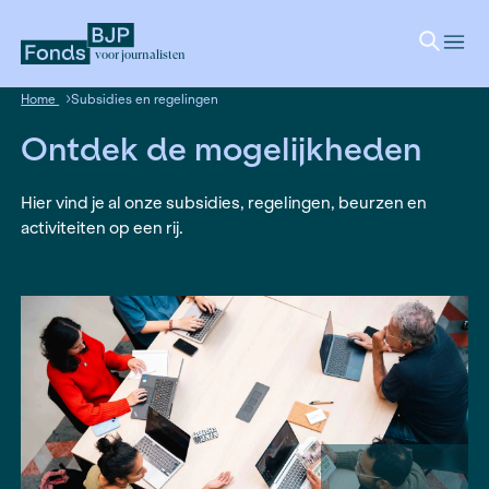
voor journalisten
Home
Subsidies en regelingen
Ontdek de mogelijkhed
Hier vind je al onze subsidies, regelingen, beurz
activiteiten op een rij.