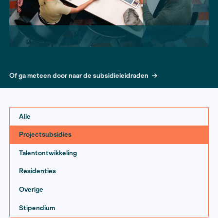
Of ga meteen door naar de subsidieleidraden
Alle